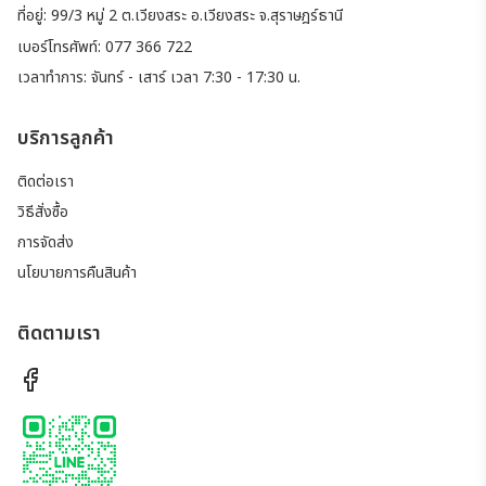
ที่อยู่: 99/3 หมู่ 2 ต.เวียงสระ อ.เวียงสระ จ.สุราษฎร์ธานี
เบอร์โทรศัพท์: 077 366 722
เวลาทำการ: จันทร์ - เสาร์ เวลา 7:30 - 17:30 น.
บริการลูกค้า
ติดต่อเรา
วิธีสั่งซื้อ
การจัดส่ง
นโยบายการคืนสินค้า
ติดตามเรา