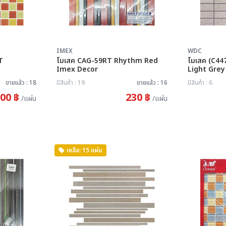
IMEX
WDC
OT
โมเสค CAG-59RT Rhythm Red
โมเสค (C44
Imex Decor
ขายแล้ว : 18
มีสินค้า : 19
ขายแล้ว : 16
มีสินค้า : 6
00 ฿
230 ฿
/แผ่น
/แผ่น
เหลือ: 15 แผ่น