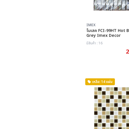
IMEX
โมเสค FCI-99HT Hot 
Grey Imex Decor
มีสินค้า : 16
2
เหลือ: 14 แผ่น