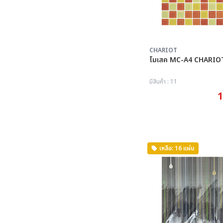
CHARIOT
โมเสค MC-A4 CHARI
มีสินค้า : 11
1
เหลือ: 16 แผ่น