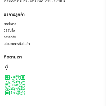
เวลาทำการ: จันทร์ - เสาร์ เวลา 7:30 - 17:30 น.
บริการลูกค้า
ติดต่อเรา
วิธีสั่งซื้อ
การจัดส่ง
นโยบายการคืนสินค้า
ติดตามเรา