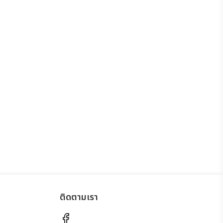
ติดตามเรา