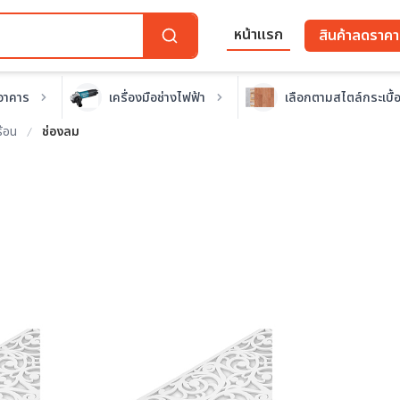
หน้าแรก
สินค้าลดราคา
อาคาร
เครื่องมือช่างไฟฟ้า
เลือกตามสไตล์กระเบื้
ร้อน
ช่องลม