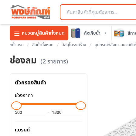
หมวดหมู่สินค้าทั้งหมด
ถังเก็บน้ำ
สีทา
หน้าแรก
สินค้าทั้งหมด
วัสดุโครงสร้าง
อุปกรณ์หลังคา ฉนวนกัน
ช่องลม
(2 รายการ)
ตัวกรองสินค้า
ช่วงราคา
-
แบรนด์