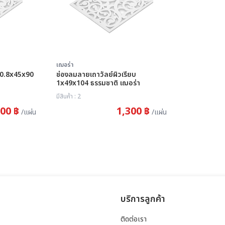
เฌอร่า
 0.8x45x90
ช่องลมลายเถาวัลย์ผิวเรียบ
1x49x104 ธรรมชาติ เฌอร่า
มีสินค้า : 2
00 ฿
1,300 ฿
/แผ่น
/แผ่น
บริการลูกค้า
ติดต่อเรา