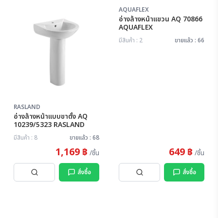
AQUAFLEX
อ่างล้างหน้าแขวน AQ 70866
AQUAFLEX
มีสินค้า : 2
ขายแล้ว : 66
RASLAND
อ่างล้างหน้าแบบขาตั้ง AQ
10239/5323 RASLAND
มีสินค้า : 8
ขายแล้ว : 68
1,169 ฿
649 ฿
/ชิ้น
/ชิ้น
สั่งซื้อ
สั่งซื้อ