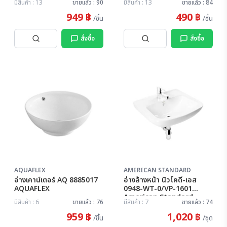
มีสินค้า : 13
ขายแล้ว : 90
มีสินค้า : 13
ขายแล้ว : 84
949 ฿
490 ฿
/ชิ้น
/ชิ้น
สั่งซื้อ
สั่งซื้อ
AQUAFLEX
AMERICAN STANDARD
อ่างเคาน์เตอร์ AQ 8885017
อ่างล้างหน้า นิวโคดี้-เอส
AQUAFLEX
0948-WT-0/VP-1601
American Standard
มีสินค้า : 6
ขายแล้ว : 76
มีสินค้า : 7
ขายแล้ว : 74
959 ฿
1,020 ฿
/ชิ้น
/ชุด