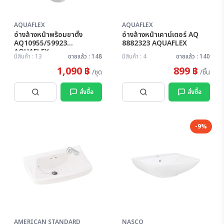
AQUAFLEX
AQUAFLEX
อ่างล้างหน้าพร้อมขาตั้ง
อ่างล้างหน้าเคาน์เตอร์ AQ
AQ10955/59923
8882323 AQUAFLEX
AQUAFLEX
มีสินค้า : 13
ขายแล้ว : 148
มีสินค้า : 4
ขายแล้ว : 140
1,090 ฿
899 ฿
/ชุด
/ชิ้น
สั่งซื้อ
สั่งซื้อ
-9%
AMERICAN STANDARD
NASCO