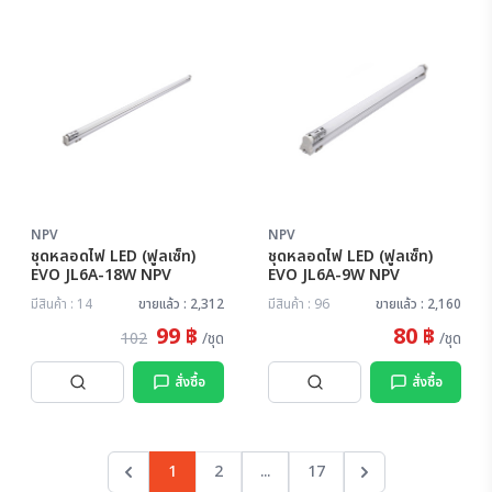
NPV
NPV
ชุดหลอดไฟ LED (ฟูลเซ็ท)
ชุดหลอดไฟ LED (ฟูลเซ็ท)
EVO JL6A-18W NPV
EVO JL6A-9W NPV
มีสินค้า : 14
ขายแล้ว : 2,312
มีสินค้า : 96
ขายแล้ว : 2,160
99 ฿
80 ฿
102
/ชุด
/ชุด
สั่งซื้อ
สั่งซื้อ
1
2
...
17
Previous
Next