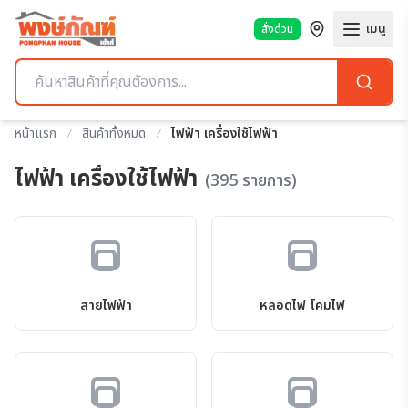
เมนู
สั่งด่วน
หน้าแรก
สินค้าทั้งหมด
ไฟฟ้า เครื่องใช้ไฟฟ้า
ไฟฟ้า เครื่องใช้ไฟฟ้า
(395 รายการ)
สายไฟฟ้า
หลอดไฟ โคมไฟ