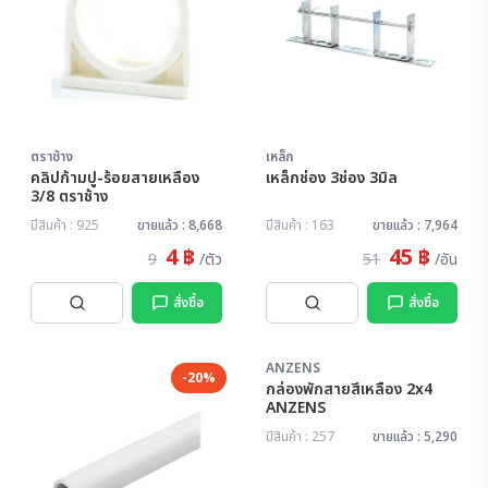
ตราช้าง
เหล็ก
คลิปก้ามปู-ร้อยสายเหลือง
เหล็กช่อง 3ช่อง 3มิล
3/8 ตราช้าง
มีสินค้า : 925
ขายแล้ว : 8,668
มีสินค้า : 163
ขายแล้ว : 7,964
4 ฿
45 ฿
9
/ตัว
51
/อัน
สั่งซื้อ
สั่งซื้อ
ANZENS
-20%
กล่องพักสายสีเหลือง 2x4
ANZENS
มีสินค้า : 257
ขายแล้ว : 5,290