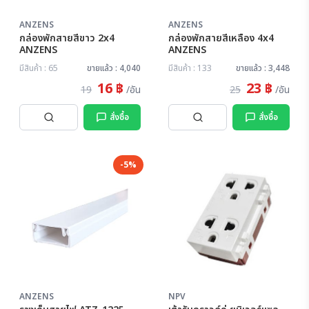
ANZENS
ANZENS
กล่องพักสายสีขาว 2x4
กล่องพักสายสีเหลือง 4x4
ANZENS
ANZENS
มีสินค้า : 65
ขายแล้ว : 4,040
มีสินค้า : 133
ขายแล้ว : 3,448
16 ฿
23 ฿
19
/อัน
25
/อัน
สั่งซื้อ
สั่งซื้อ
-5%
ANZENS
NPV