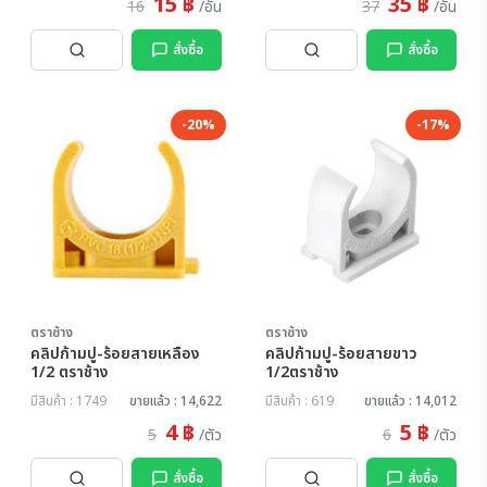
15 ฿
35 ฿
16
/อัน
37
/อัน
สั่งซื้อ
สั่งซื้อ
-20%
-17%
ตราช้าง
ตราช้าง
คลิปก้ามปู-ร้อยสายเหลือง
คลิปก้ามปู-ร้อยสายขาว
1/2 ตราช้าง
1/2ตราช้าง
มีสินค้า : 1749
ขายแล้ว : 14,622
มีสินค้า : 619
ขายแล้ว : 14,012
4 ฿
5 ฿
5
/ตัว
6
/ตัว
สั่งซื้อ
สั่งซื้อ