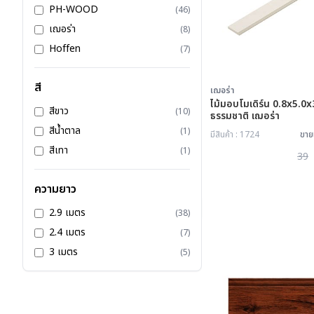
PH-WOOD
(46)
เฌอร่า
(8)
Hoffen
(7)
สี
เฌอร่า
ไม้มอบโมเดิร์น 0.8x5.0
สีขาว
(10)
ธรรมชาติ เฌอร่า
สีน้ำตาล
(1)
มีสินค้า : 1724
ขาย
สีเทา
(1)
39
ความยาว
2.9 เมตร
(38)
2.4 เมตร
(7)
3 เมตร
(5)