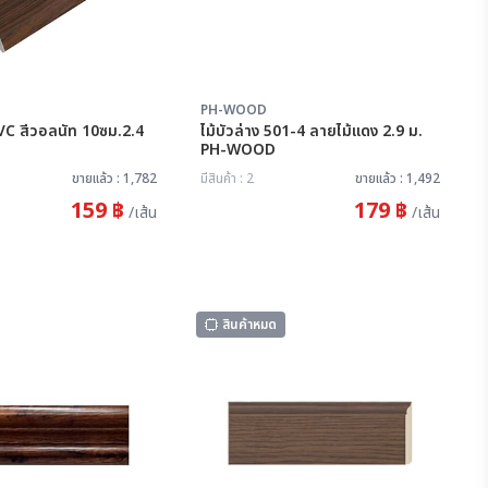
PH-WOOD
PVC สีวอลนัท 10ซม.2.4
ไม้บัวล่าง 501-4 ลายไม้แดง 2.9 ม.
PH-WOOD
ขายแล้ว : 1,782
มีสินค้า : 2
ขายแล้ว : 1,492
159 ฿
179 ฿
/เส้น
/เส้น
สินค้าหมด