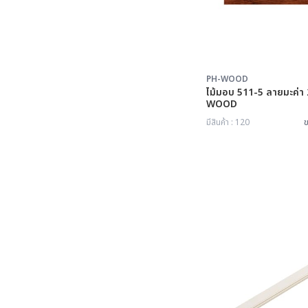
PH-WOOD
ไม้มอบ 511-5 ลายมะค่า 
WOOD
มีสินค้า : 120
ข