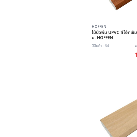
HOFFEN
ไม้บัวพื้น UPVC สีโอ๊คเข้
ม. HOFFEN
มีสินค้า : 64
ข