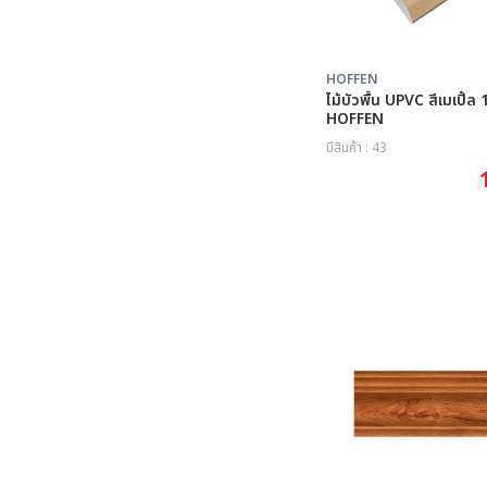
HOFFEN
ไม้บัวพื้น UPVC สีเมเปิ้ล
HOFFEN
มีสินค้า : 43