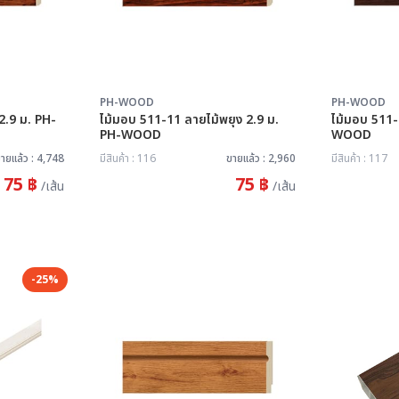
PH-WOOD
PH-WOOD
2.9 ม. PH-
ไม้มอบ 511-11 ลายไม้พยุง 2.9 ม.
ไม้มอบ 511-
PH-WOOD
WOOD
ายแล้ว : 4,748
มีสินค้า : 116
ขายแล้ว : 2,960
มีสินค้า : 117
75 ฿
75 ฿
/เส้น
/เส้น
-25%