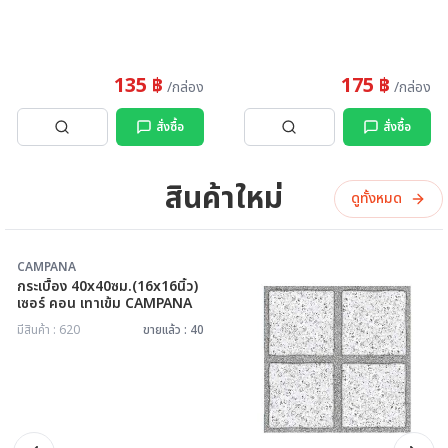
135 ฿
175 ฿
/กล่อง
/กล่อง
สั่งซื้อ
สั่งซื้อ
สินค้าใหม่
ดูทั้งหมด
CAMPANA
กระเบื้อง 40x40ซม.(16x16นิ้ว)
เซอร์ คอน เทาเข้ม CAMPANA
มีสินค้า : 620
ขายแล้ว : 40